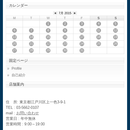
カレンダー
«
7月 2015
»
M
T
W
T
F
S
S
1
2
3
4
5
6
7
8
9
10
11
12
13
14
15
16
17
18
19
20
21
22
23
24
25
26
27
28
29
30
31
固定ページ
Profile
自己紹介
店舗案内
住 所: 東京都江戸川区上一色3-9-1
TEL : 03-5662-0107
mail :
お問い合わせ
営業日 : 年中無休
営業時間 : 9:00～19:00