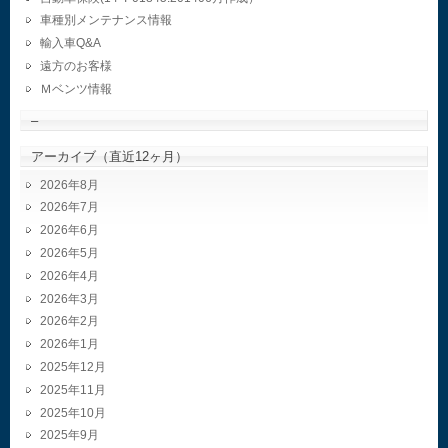
車種別メンテナンス情報
輸入車Q&A
遠方のお客様
Ｍベンツ情報
–
アーカイブ（直近12ヶ月）
2026年8月
2026年7月
2026年6月
2026年5月
2026年4月
2026年3月
2026年2月
2026年1月
2025年12月
2025年11月
2025年10月
2025年9月