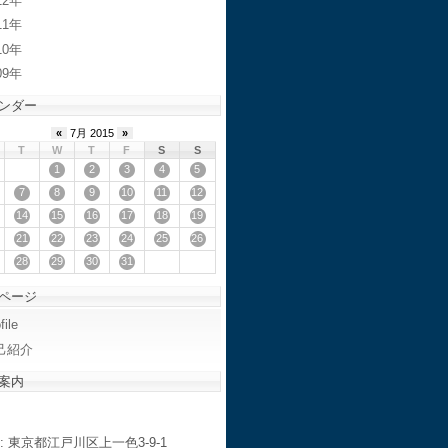
12
11
10
09
ンダー
«
7月 2015
»
T
W
T
F
S
S
1
2
3
4
5
7
8
9
10
11
12
14
15
16
17
18
19
21
22
23
24
25
26
28
29
30
31
ページ
file
己紹介
案内
: 東京都江戸川区上一色3-9-1