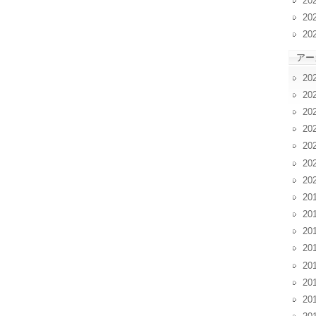
20
20
20
アー
20
20
20
20
20
20
20
20
20
20
20
20
20
20