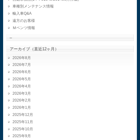
車種別メンテナンス情報
輸入車Q&A
遠方のお客様
Ｍベンツ情報
–
アーカイブ（直近12ヶ月）
2026年8月
2026年7月
2026年6月
2026年5月
2026年4月
2026年3月
2026年2月
2026年1月
2025年12月
2025年11月
2025年10月
2025年9月