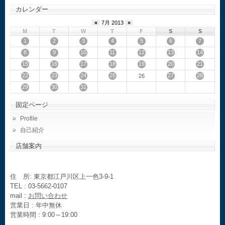
カレンダー
«
7月 2013
»
M
T
W
T
F
S
S
1
2
3
4
5
6
7
8
9
10
11
12
13
14
15
16
17
18
19
20
21
22
23
24
25
27
28
26
29
30
31
固定ページ
Profile
自己紹介
店舗案内
住 所: 東京都江戸川区上一色3-9-1
TEL : 03-5662-0107
mail :
お問い合わせ
営業日 : 年中無休
営業時間 : 9:00～19:00