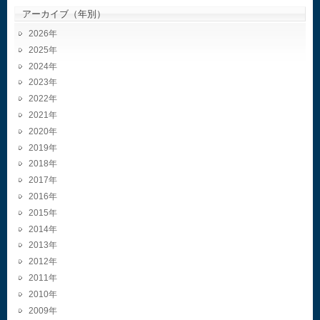
アーカイブ（年別）
2026
2025
2024
2023
2022
2021
2020
2019
2018
2017
2016
2015
2014
2013
2012
2011
2010
2009