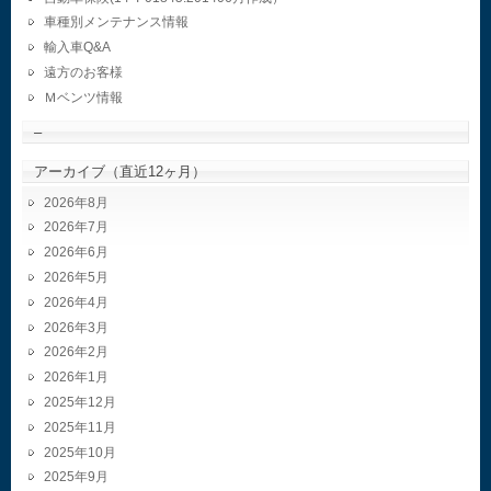
車種別メンテナンス情報
輸入車Q&A
遠方のお客様
Ｍベンツ情報
–
アーカイブ（直近12ヶ月）
2026年8月
2026年7月
2026年6月
2026年5月
2026年4月
2026年3月
2026年2月
2026年1月
2025年12月
2025年11月
2025年10月
2025年9月