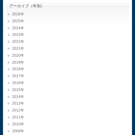
アーカイブ（年別）
2026
2025
2024
2023
2022
2021
2020
2019
2018
2017
2016
2015
2014
2013
2012
2011
2010
2009