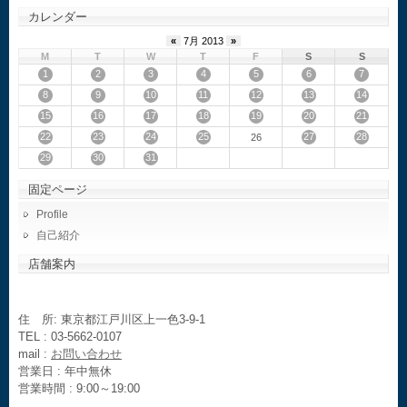
カレンダー
«
7月 2013
»
M
T
W
T
F
S
S
1
2
3
4
5
6
7
8
9
10
11
12
13
14
15
16
17
18
19
20
21
22
23
24
25
27
28
26
29
30
31
固定ページ
Profile
自己紹介
店舗案内
住 所: 東京都江戸川区上一色3-9-1
TEL : 03-5662-0107
mail :
お問い合わせ
営業日 : 年中無休
営業時間 : 9:00～19:00