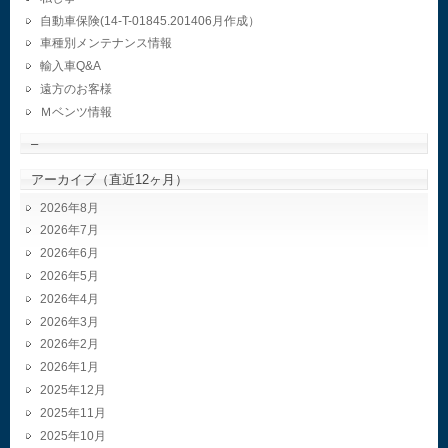
自動車保険(14-T-01845.201406月作成）
車種別メンテナンス情報
輸入車Q&A
遠方のお客様
Ｍベンツ情報
–
アーカイブ（直近12ヶ月）
2026年8月
2026年7月
2026年6月
2026年5月
2026年4月
2026年3月
2026年2月
2026年1月
2025年12月
2025年11月
2025年10月