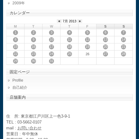
2009
カレンダー
«
7月 2013
»
M
T
W
T
F
S
S
1
2
3
4
5
6
7
8
9
10
11
12
13
14
15
16
17
18
19
20
21
22
23
24
25
27
28
26
29
30
31
固定ページ
Profile
自己紹介
店舗案内
住 所: 東京都江戸川区上一色3-9-1
TEL : 03-5662-0107
mail :
お問い合わせ
営業日 : 年中無休