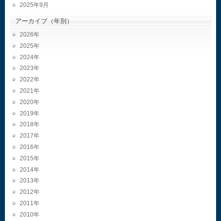
2025年9月
アーカイブ（年別）
2026
2025
2024
2023
2022
2021
2020
2019
2018
2017
2016
2015
2014
2013
2012
2011
2010