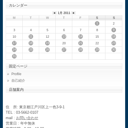
カレンダー
«
1月 2011
»
M
T
W
T
F
S
S
1
2
9
3
4
5
6
7
8
11
13
14
16
10
12
15
17
18
19
21
23
20
22
24
25
26
27
28
29
30
31
固定ページ
Profile
自己紹介
店舗案内
住 所: 東京都江戸川区上一色3-9-1
TEL : 03-5662-0107
mail :
お問い合わせ
営業日 : 年中無休