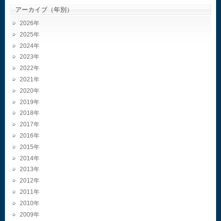
アーカイブ（年別）
2026
2025
2024
2023
2022
2021
2020
2019
2018
2017
2016
2015
2014
2013
2012
2011
2010
2009