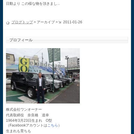
日動より この様な物を頂きまし...
ブログトップ
> アーカイブ >
2011-01-26
プロフィール
株式会社ワンオーナー
代表取締役 奈良橋 道幸
1964年3月23日生まれ O型
（Facebookアカウントは
こちら
）
生まれも育ちも