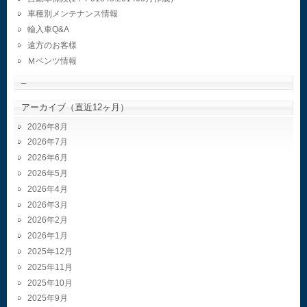
車種別メンテナンス情報
輸入車Q&A
遠方のお客様
Ｍベンツ情報
–
アーカイブ（直近12ヶ月）
2026年8月
2026年7月
2026年6月
2026年5月
2026年4月
2026年3月
2026年2月
2026年1月
2025年12月
2025年11月
2025年10月
2025年9月