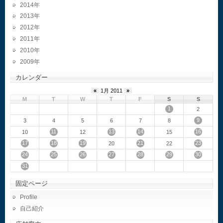
2014
2013
2012
2011
2010
2009
カレンダー
«
1月 2011
»
M
T
W
T
F
S
S
1
2
9
3
4
5
6
7
8
11
13
14
16
10
12
15
17
18
19
21
23
20
22
24
25
26
27
28
29
30
31
固定ページ
Profile
自己紹介