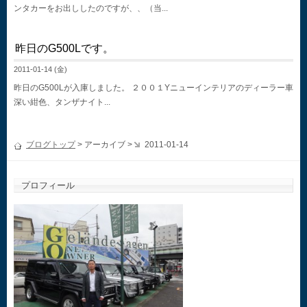
ンタカーをお出ししたのですが、、（当...
昨日のG500Lです。
2011-01-14 (金)
昨日のG500Lが入庫しました。 ２００１Yニューインテリアのディーラー車
深い紺色、タンザナイト...
ブログトップ
> アーカイブ >
2011-01-14
プロフィール