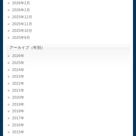
2026年2月
2026年1月
2025年12月
2025年11月
2025年10月
2025年9月
アーカイブ（年別）
2026
2025
2024
2023
2022
2021
2020
2019
2018
2017
2016
2015