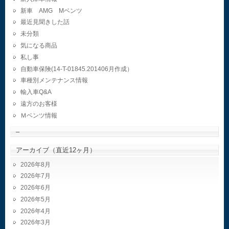
新車 AMG Mベンツ
最近見聞きした話
未分類
気になる商品
私し事
自動車保険(14-T-01845.201406月作成）
車種別メンテナンス情報
輸入車Q&A
遠方のお客様
Ｍベンツ情報
–
アーカイブ（直近12ヶ月）
2026年8月
2026年7月
2026年6月
2026年5月
2026年4月
2026年3月