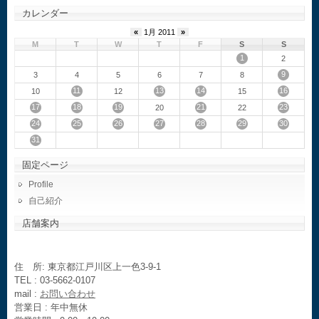
カレンダー
«
1月 2011
»
M
T
W
T
F
S
S
1
2
9
3
4
5
6
7
8
11
13
14
16
10
12
15
17
18
19
21
23
20
22
24
25
26
27
28
29
30
31
固定ページ
Profile
自己紹介
店舗案内
住 所: 東京都江戸川区上一色3-9-1
TEL : 03-5662-0107
mail :
お問い合わせ
営業日 : 年中無休