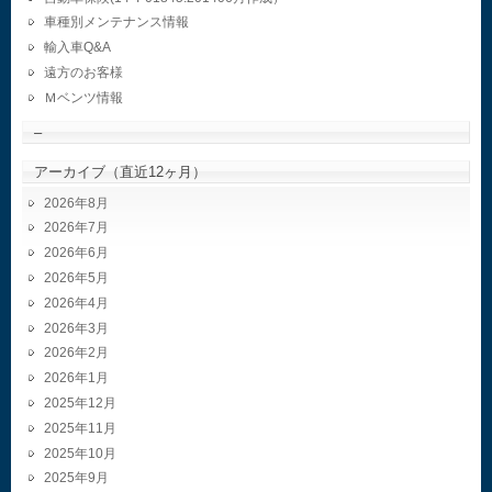
車種別メンテナンス情報
輸入車Q&A
遠方のお客様
Ｍベンツ情報
–
アーカイブ（直近12ヶ月）
2026年8月
2026年7月
2026年6月
2026年5月
2026年4月
2026年3月
2026年2月
2026年1月
2025年12月
2025年11月
2025年10月
2025年9月