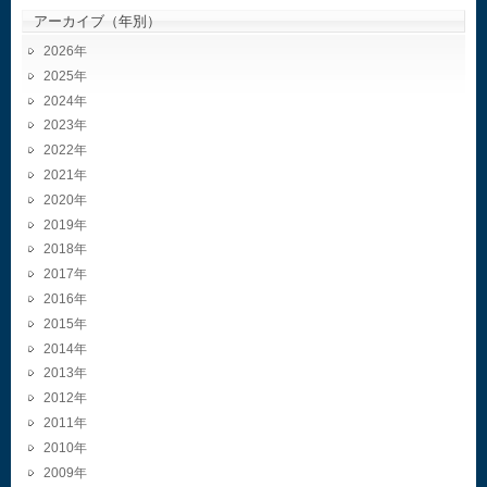
アーカイブ（年別）
2026
2025
2024
2023
2022
2021
2020
2019
2018
2017
2016
2015
2014
2013
2012
2011
2010
2009