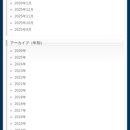
2026年1月
2025年12月
2025年11月
2025年10月
2025年9月
アーカイブ（年別）
2026
2025
2024
2023
2022
2021
2020
2019
2018
2017
2016
2015