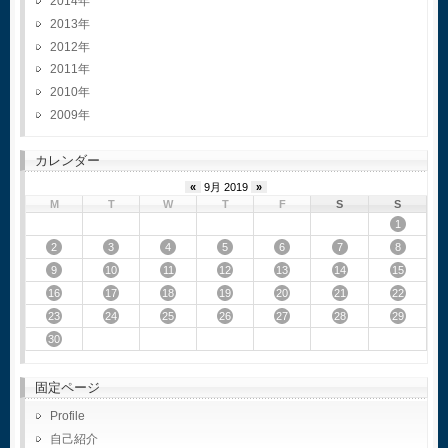
2014
2013
2012
2011
2010
2009
カレンダー
«
9月 2019
»
M
T
W
T
F
S
S
1
2
3
4
5
6
7
8
9
10
11
12
13
14
15
16
17
18
19
20
21
22
23
24
25
26
27
28
29
30
固定ページ
Profile
自己紹介