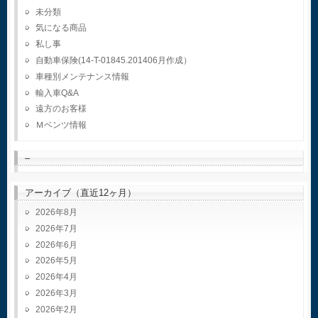
未分類
気になる商品
私し事
自動車保険(14-T-01845.201406月作成）
車種別メンテナンス情報
輸入車Q&A
遠方のお客様
Ｍベンツ情報
–
アーカイブ（直近12ヶ月）
2026年8月
2026年7月
2026年6月
2026年5月
2026年4月
2026年3月
2026年2月