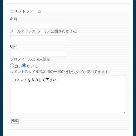
コメントフォーム
名前
メールアドレス (メール (公開されません))
URI
プロフィールと個人設定
はい
いいえ
コメント
スタイル指定用の一部の
HTML
タグが使用できます。