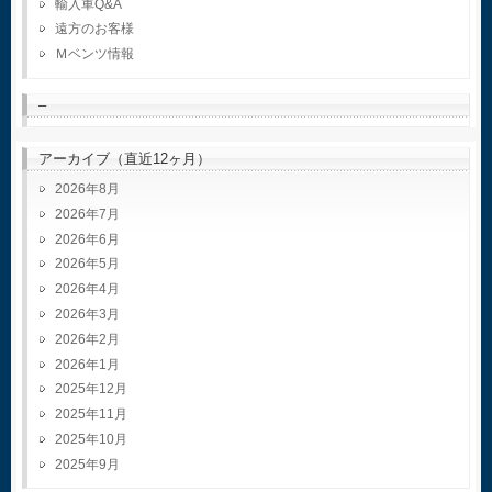
輸入車Q&A
遠方のお客様
Ｍベンツ情報
–
アーカイブ（直近12ヶ月）
2026年8月
2026年7月
2026年6月
2026年5月
2026年4月
2026年3月
2026年2月
2026年1月
2025年12月
2025年11月
2025年10月
2025年9月