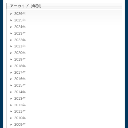
アーカイブ（年別）
2026
2025
2024
2023
2022
2021
2020
2019
2018
2017
2016
2015
2014
2013
2012
2011
2010
2009