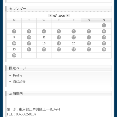
カレンダー
«
6月 2025
»
M
T
W
T
F
S
S
1
2
3
4
5
6
7
8
10
12
13
14
15
9
11
16
17
19
21
22
18
20
24
25
26
27
28
29
23
30
固定ページ
Profile
自己紹介
店舗案内
住 所: 東京都江戸川区上一色3-9-1
TEL : 03-5662-0107