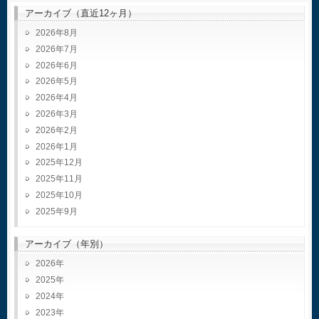
アーカイブ（直近12ヶ月）
2026年8月
2026年7月
2026年6月
2026年5月
2026年4月
2026年3月
2026年2月
2026年1月
2025年12月
2025年11月
2025年10月
2025年9月
アーカイブ（年別）
2026
2025
2024
2023