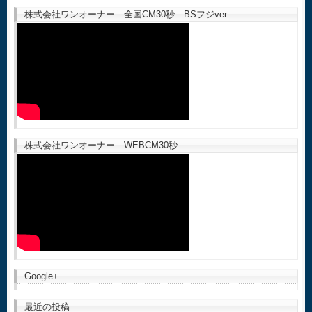
株式会社ワンオーナー 全国CM30秒 BSフジver.
株式会社ワンオーナー WEBCM30秒
Google+
最近の投稿