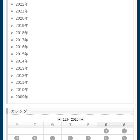
2022
2021
2020
2019
2018
2017
2016
2015
2014
2013
2012
2011
2010
2009
カレンダー
«
12月 2018
»
M
T
W
T
F
S
S
1
2
3
4
5
6
7
8
9