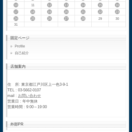
10
12
13
14
15
16
11
17
18
19
20
21
22
23
24
25
26
27
28
29
30
31
固定ページ
Profile
自己紹介
店舗案内
住 所: 東京都江戸川区上一色3-9-1
TEL : 03-5662-0107
mail :
お問い合わせ
営業日 : 年中無休
営業時間 : 9:00～19:00
外部PR