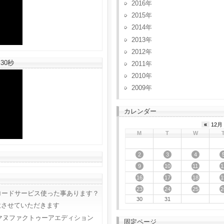
2016
2015
2014
2013
2012
30秒
2011
2010
2009
カレンダー
«
12月 
M
T
W
2
3
4
9
10
11
1
16
17
18
1
23
24
25
2
ロードサービス使った事あります？
30
31
意させていただきます
マヌファクトゥーアエディション
固定ページ