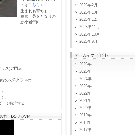
トは
こちら
）
2026年2月
生まれも育ちも
2026年1月
葛飾、柴又となりの
2025年12月
新小岩^^)/
2025年11月
2025年10月
2025年9月
アーカイブ（年別）
2026
クラス)専門店
2025
2024
備なのでGクラスの
2023
い。
2022
ます。
2021
2020
2019
秒 BSフジver.
2018
2017