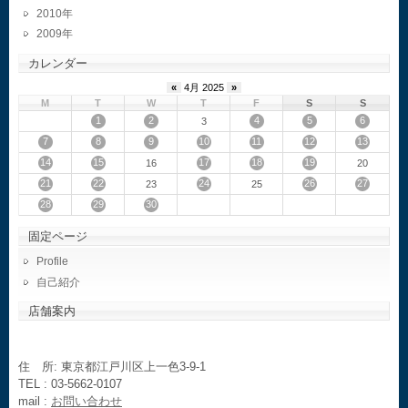
2010
2009
カレンダー
«
4月 2025
»
M
T
W
T
F
S
S
1
2
4
5
6
3
7
8
9
10
11
12
13
14
15
17
18
19
16
20
21
22
24
26
27
23
25
28
29
30
固定ページ
Profile
自己紹介
店舗案内
住 所: 東京都江戸川区上一色3-9-1
TEL : 03-5662-0107
mail :
お問い合わせ