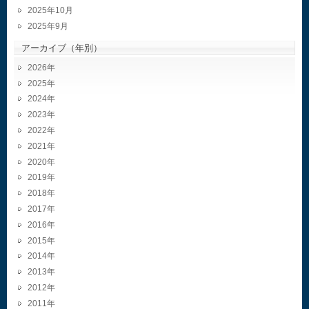
2025年10月
2025年9月
アーカイブ（年別）
2026
2025
2024
2023
2022
2021
2020
2019
2018
2017
2016
2015
2014
2013
2012
2011