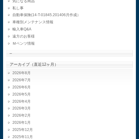
気になる商品
私し事
自動車保険(14-T-01845.201406月作成）
車種別メンテナンス情報
輸入車Q&A
遠方のお客様
Ｍベンツ情報
–
アーカイブ（直近12ヶ月）
2026年8月
2026年7月
2026年6月
2026年5月
2026年4月
2026年3月
2026年2月
2026年1月
2025年12月
2025年11月