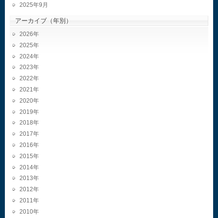
2025年9月
アーカイブ（年別）
2026
2025
2024
2023
2022
2021
2020
2019
2018
2017
2016
2015
2014
2013
2012
2011
2010