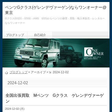
ベンツGクラス(ゲレンデヴァーゲン)ならワンオーナー@
東京
Gクラス(G320・G500・AMG G55)からベンツの修理・買取・輸入車販売・レンタカー
ならワンオーナー
ブログトップ
自己紹介
ブログトップ
> アーカイブ >
2024-12-02
2024-12-02
全国出張買取 Mベンツ Gクラス ゲレンデヴァーゲ
ン
2024-12-02 (月)