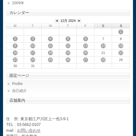
2009
カレンダー
«
12月 2024
»
M
T
W
T
F
S
S
1
2
3
4
5
6
7
8
9
10
11
12
13
14
15
16
17
18
19
20
22
21
23
24
25
26
27
28
29
30
31
固定ページ
Profile
自己紹介
店舗案内
住 所: 東京都江戸川区上一色3-9-1
TEL : 03-5662-0107
mail :
お問い合わせ