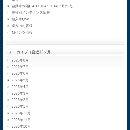
自動車保険(14-T-01845.201406月作成）
車種別メンテナンス情報
輸入車Q&A
遠方のお客様
Ｍベンツ情報
–
アーカイブ（直近12ヶ月）
2026年8月
2026年7月
2026年6月
2026年5月
2026年4月
2026年3月
2026年2月
2026年1月
2025年12月
2025年11月
2025年10月