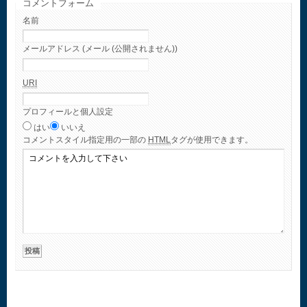
コメントフォーム
名前
メールアドレス (メール (公開されません))
URI
プロフィールと個人設定
はい
いいえ
コメント
スタイル指定用の一部の
HTML
タグが使用できます。