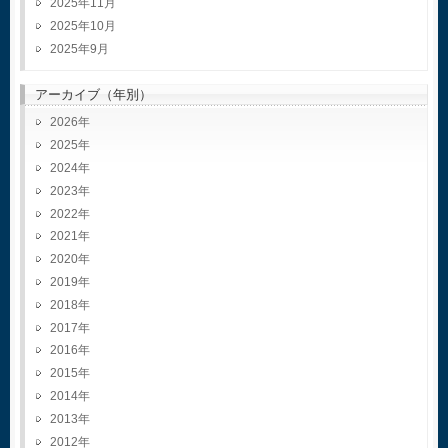
2025年11月
2025年10月
2025年9月
アーカイブ（年別）
2026
2025
2024
2023
2022
2021
2020
2019
2018
2017
2016
2015
2014
2013
2012