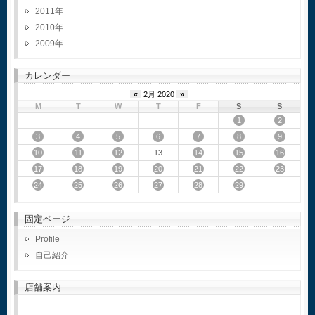
2011
2010
2009
カレンダー
«
2月 2020
»
M
T
W
T
F
S
S
1
2
3
4
5
6
7
8
9
10
11
12
14
15
16
13
17
18
19
20
21
22
23
24
25
26
27
28
29
固定ページ
Profile
自己紹介
店舗案内