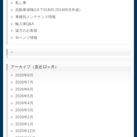
私し事
自動車保険(14-T-01845.201406月作成）
車種別メンテナンス情報
輸入車Q&A
遠方のお客様
Ｍベンツ情報
–
アーカイブ（直近12ヶ月）
2026年8月
2026年7月
2026年6月
2026年5月
2026年4月
2026年3月
2026年2月
2026年1月
2025年12月