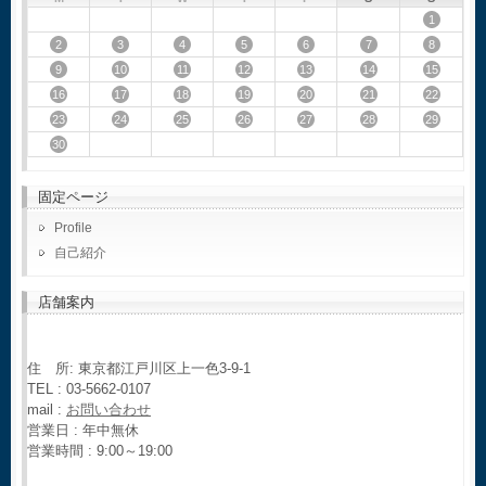
1
2
3
4
5
6
7
8
9
10
11
12
13
14
15
16
17
18
19
20
21
22
23
24
25
26
27
28
29
30
固定ページ
Profile
自己紹介
店舗案内
住 所: 東京都江戸川区上一色3-9-1
TEL : 03-5662-0107
mail :
お問い合わせ
営業日 : 年中無休
営業時間 : 9:00～19:00