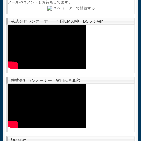
メールやコメントもお待ちしてます。
株式会社ワンオーナー 全国CM30秒 BSフジver.
株式会社ワンオーナー WEBCM30秒
Google+