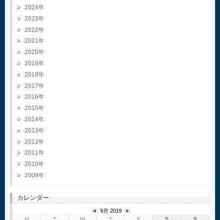
2024
2023
2022
2021
2020
2019
2018
2017
2016
2015
2014
2013
2012
2011
2010
2009
カレンダー
«
9月 2019
»
M
T
W
T
F
S
S