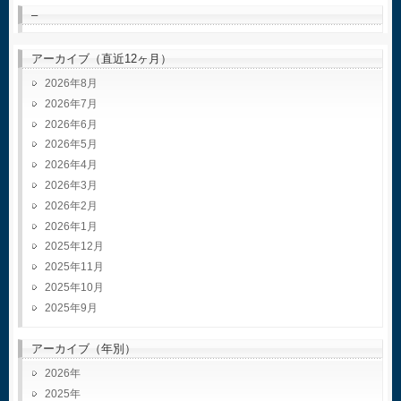
–
アーカイブ（直近12ヶ月）
2026年8月
2026年7月
2026年6月
2026年5月
2026年4月
2026年3月
2026年2月
2026年1月
2025年12月
2025年11月
2025年10月
2025年9月
アーカイブ（年別）
2026
2025