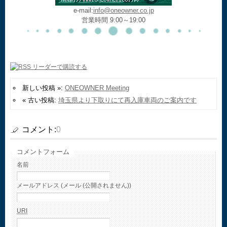
e-mail:
info@oneowner.co.jp
営業時間 9:00～19:00
新しい投稿 »:
ONEOWNER Meeting
« 古い投稿:
埼玉県より下取りにて再入庫車両のご案内です
コメント:
0
コメントフォーム
名前
メールアドレス (メール (公開されません))
URI