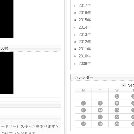
2017
2016
2015
2014
2013
2012
30秒
2011
2010
2009
カレンダー
«
7月 
M
T
W
1
6
7
8
13
14
15
1
20
21
22
2
27
28
29
3
ロードサービス使った事あります？
意させていただきます