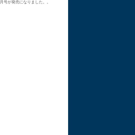
月号が発売になりました。。