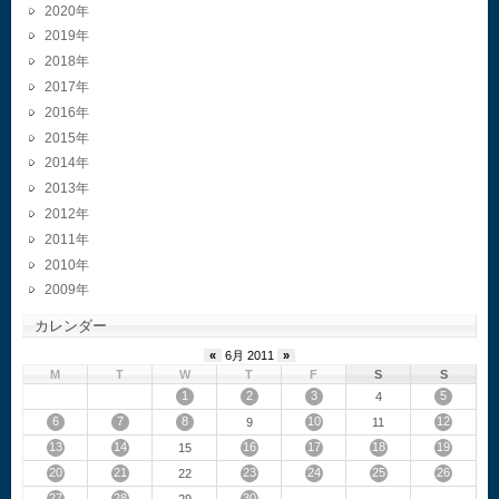
2020
2019
2018
2017
2016
2015
2014
2013
2012
2011
2010
2009
カレンダー
«
6月 2011
»
M
T
W
T
F
S
S
1
2
3
5
4
6
7
8
10
12
9
11
13
14
16
17
18
19
15
20
21
23
24
25
26
22
27
28
30
29