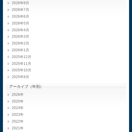
2026年8月
2026年7月
2026年6月
2026年5月
2026年4月
2026年3月
2026年2月
2026年1月
2025年12月
2025年11月
2025年10月
2025年9月
アーカイブ（年別）
2026
2025
2024
2023
2022
2021