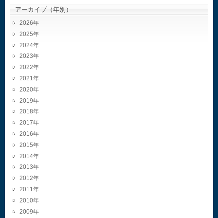
アーカイブ（年別）
2026
2025
2024
2023
2022
2021
2020
2019
2018
2017
2016
2015
2014
2013
2012
2011
2010
2009