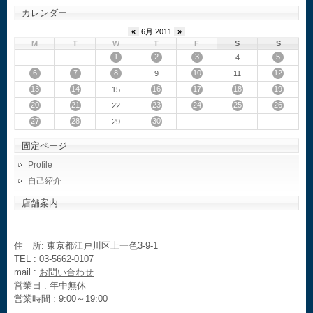
カレンダー
«
6月 2011
»
M
T
W
T
F
S
S
1
2
3
5
4
6
7
8
10
12
9
11
13
14
16
17
18
19
15
20
21
23
24
25
26
22
27
28
30
29
固定ページ
Profile
自己紹介
店舗案内
住 所: 東京都江戸川区上一色3-9-1
TEL : 03-5662-0107
mail :
お問い合わせ
営業日 : 年中無休
営業時間 : 9:00～19:00