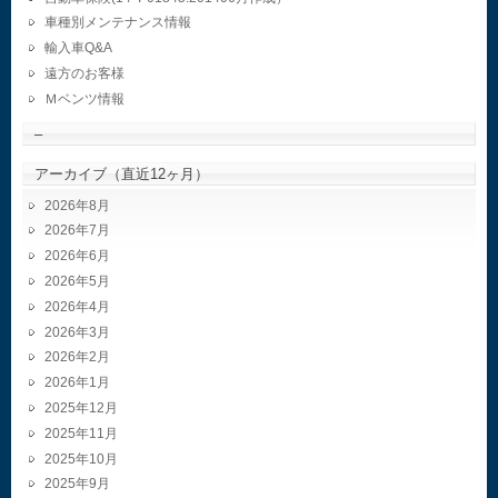
車種別メンテナンス情報
輸入車Q&A
遠方のお客様
Ｍベンツ情報
–
アーカイブ（直近12ヶ月）
2026年8月
2026年7月
2026年6月
2026年5月
2026年4月
2026年3月
2026年2月
2026年1月
2025年12月
2025年11月
2025年10月
2025年9月