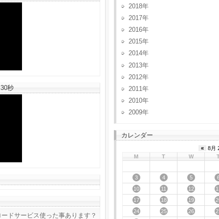
2018
2017
2016
2015
2014
2013
2012
30秒
2011
2010
2009
カレンダー
«
8月 
M
T
W
3
4
5
10
11
12
1
17
18
19
2
24
25
26
2
ロードサービス使った事あります？