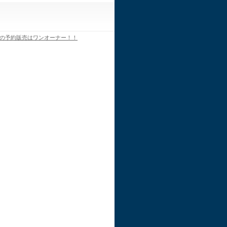
の予約販売はワンオーナー！！