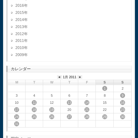
2016
2015
2014
2013
2012
2011
2010
2009
カレンダー
«
1月 2011
»
M
T
W
T
F
S
S
1
2
9
3
4
5
6
7
8
11
13
14
16
10
12
15
17
18
19
21
23
20
22
24
25
26
27
28
29
30
31