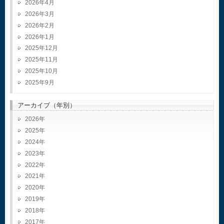
2026年4月
2026年3月
2026年2月
2026年1月
2025年12月
2025年11月
2025年10月
2025年9月
アーカイブ（年別）
2026
2025
2024
2023
2022
2021
2020
2019
2018
2017