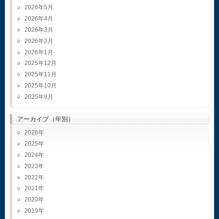
2026年5月
2026年4月
2026年3月
2026年2月
2026年1月
2025年12月
2025年11月
2025年10月
2025年9月
アーカイブ（年別）
2026
2025
2024
2023
2022
2021
2020
2019