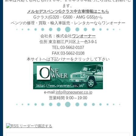
ます。
メルセデスベンツGクラス中古車情報はこちら
Gクラス(G320・G500・AMG G55)から
ベンツの修理・買取・輸入車販売・レンタカーならワンオーナー
会社名：株式会社
ワンオーナー
住所:東京都江戸川区上一色3-9-1
TEL:03-5662-0107
FAX:03-5662-0108
本サイトへは下記バナーをクリックして下さい
e-mail:
info@oneowner.co.jp
営業時間 9:00～19:00