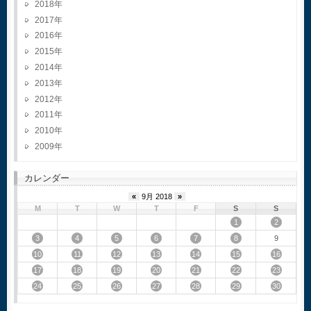
2018
2017
2016
2015
2014
2013
2012
2011
2010
2009
カレンダー
«
9月 2018
»
M
T
W
T
F
S
S
1
2
3
4
5
6
7
8
9
10
11
12
13
14
15
16
17
18
19
20
21
22
23
24
25
26
27
28
29
30