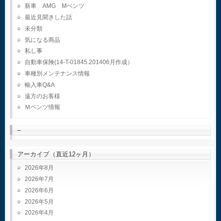
新車 AMG Mベンツ
最近見聞きした話
未分類
気になる商品
私し事
自動車保険(14-T-01845.201406月作成）
車種別メンテナンス情報
輸入車Q&A
遠方のお客様
Ｍベンツ情報
–
アーカイブ（直近12ヶ月）
2026年8月
2026年7月
2026年6月
2026年5月
2026年4月