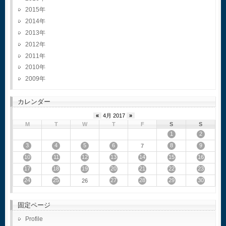
2015
2014
2013
2012
2011
2010
2009
カレンダー
«
4月 2017
»
M
T
W
T
F
S
S
1
2
3
4
5
6
8
9
7
10
11
12
13
14
15
16
17
18
19
20
21
22
23
24
25
27
28
29
30
26
固定ページ
Profile