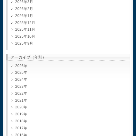
2026年3月
2026年2月
2026年1月
2025年12月
2025年11月
2025年10月
2025年9月
アーカイブ（年別）
2026
2025
2024
2023
2022
2021
2020
2019
2018
2017
2016