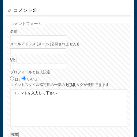
コメント:
0
コメントフォーム
名前
メールアドレス (メール (公開されません))
URI
プロフィールと個人設定
はい
いいえ
コメント
スタイル指定用の一部の
HTML
タグが使用できます。