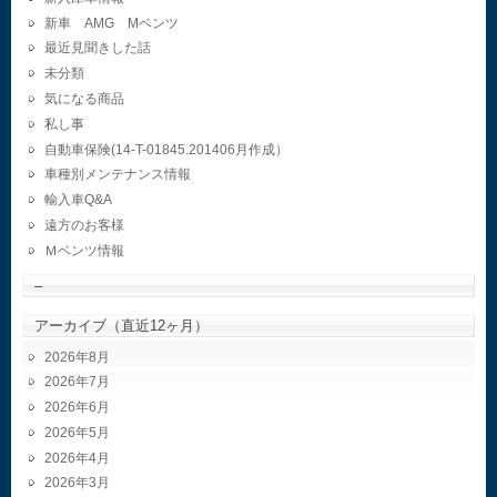
新車 AMG Mベンツ
最近見聞きした話
未分類
気になる商品
私し事
自動車保険(14-T-01845.201406月作成）
車種別メンテナンス情報
輸入車Q&A
遠方のお客様
Ｍベンツ情報
–
アーカイブ（直近12ヶ月）
2026年8月
2026年7月
2026年6月
2026年5月
2026年4月
2026年3月