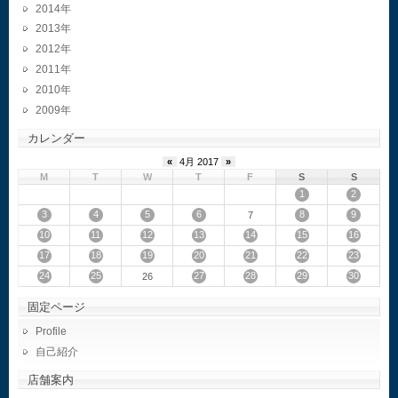
2014
2013
2012
2011
2010
2009
カレンダー
«
4月 2017
»
M
T
W
T
F
S
S
1
2
3
4
5
6
8
9
7
10
11
12
13
14
15
16
17
18
19
20
21
22
23
24
25
27
28
29
30
26
固定ページ
Profile
自己紹介
店舗案内