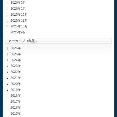
2026年2月
2026年1月
2025年12月
2025年11月
2025年10月
2025年9月
アーカイブ（年別）
2026
2025
2024
2023
2022
2021
2020
2019
2018
2017
2016
2015