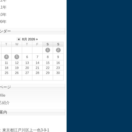
12
11
10
09
ンダー
«
8月 2026 »
T
W
T
F
S
S
1
2
4
5
6
7
8
9
11
12
13
14
15
16
18
19
20
21
22
23
25
26
27
28
29
30
ページ
file
己紹介
案内
: 東京都江戸川区上一色3-9-1