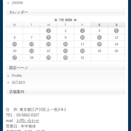
2009
カレンダー
«
7月 2026
»
M
T
W
T
F
S
S
1
3
5
2
4
8
10
11
6
7
9
12
13
14
15
16
18
17
19
21
23
24
20
22
25
26
27
29
30
28
31
固定ページ
Profile
自己紹介
店舗案内
住 所: 東京都江戸川区上一色3-9-1
TEL : 03-5662-0107
mail :
お問い合わせ
営業日 : 年中無休