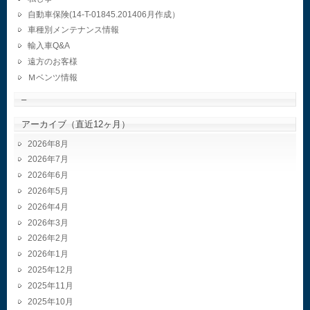
自動車保険(14-T-01845.201406月作成）
車種別メンテナンス情報
輸入車Q&A
遠方のお客様
Ｍベンツ情報
–
アーカイブ（直近12ヶ月）
2026年8月
2026年7月
2026年6月
2026年5月
2026年4月
2026年3月
2026年2月
2026年1月
2025年12月
2025年11月
2025年10月