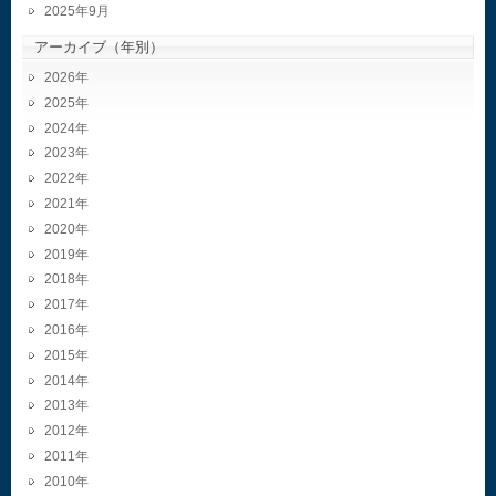
2025年9月
アーカイブ（年別）
2026
2025
2024
2023
2022
2021
2020
2019
2018
2017
2016
2015
2014
2013
2012
2011
2010