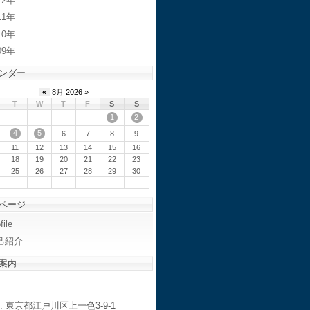
12
11
10
09
ンダー
«
8月 2026 »
T
W
T
F
S
S
1
2
4
5
6
7
8
9
11
12
13
14
15
16
18
19
20
21
22
23
25
26
27
28
29
30
ページ
file
己紹介
案内
: 東京都江戸川区上一色3-9-1