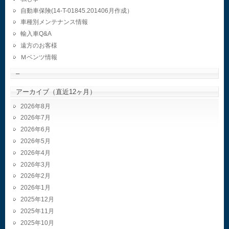
自動車保険(14-T-01845.201406月作成）
車種別メンテナンス情報
輸入車Q&A
遠方のお客様
Ｍベンツ情報
–
アーカイブ（直近12ヶ月）
2026年8月
2026年7月
2026年6月
2026年5月
2026年4月
2026年3月
2026年2月
2026年1月
2025年12月
2025年11月
2025年10月