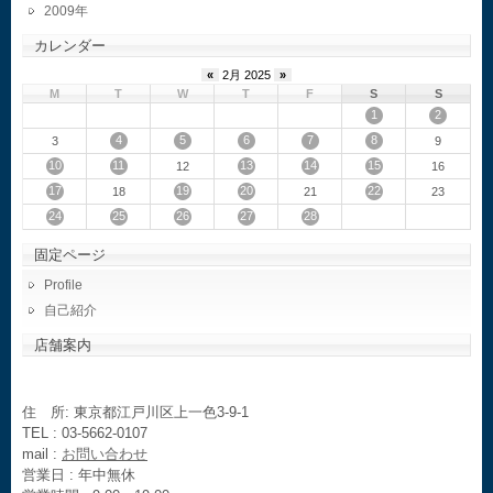
2009
カレンダー
«
2月 2025
»
M
T
W
T
F
S
S
1
2
4
5
6
7
8
3
9
10
11
13
14
15
12
16
17
19
20
22
18
21
23
24
25
26
27
28
固定ページ
Profile
自己紹介
店舗案内
住 所: 東京都江戸川区上一色3-9-1
TEL : 03-5662-0107
mail :
お問い合わせ
営業日 : 年中無休