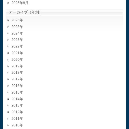
2025年9月
アーカイブ（年別）
2026
2025
2024
2023
2022
2021
2020
2019
2018
2017
2016
2015
2014
2013
2012
2011
2010