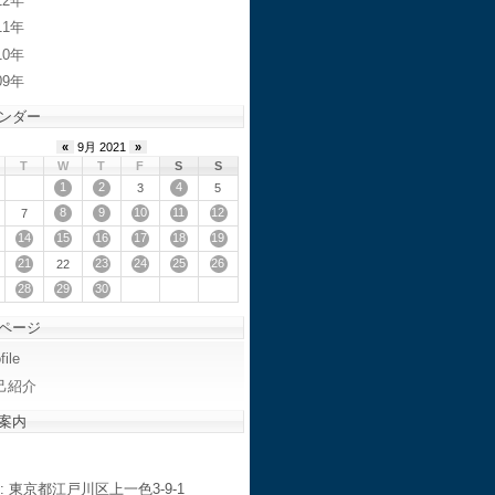
12
11
10
09
ンダー
«
9月 2021
»
T
W
T
F
S
S
1
2
4
3
5
8
9
10
11
12
7
14
15
16
17
18
19
21
23
24
25
26
22
28
29
30
ページ
file
己紹介
案内
: 東京都江戸川区上一色3-9-1