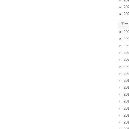
20
20
20
アー
20
20
20
20
20
20
20
20
20
20
20
20
20
20