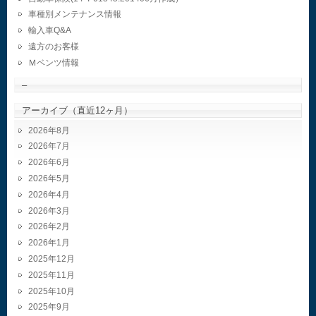
車種別メンテナンス情報
輸入車Q&A
遠方のお客様
Ｍベンツ情報
–
アーカイブ（直近12ヶ月）
2026年8月
2026年7月
2026年6月
2026年5月
2026年4月
2026年3月
2026年2月
2026年1月
2025年12月
2025年11月
2025年10月
2025年9月