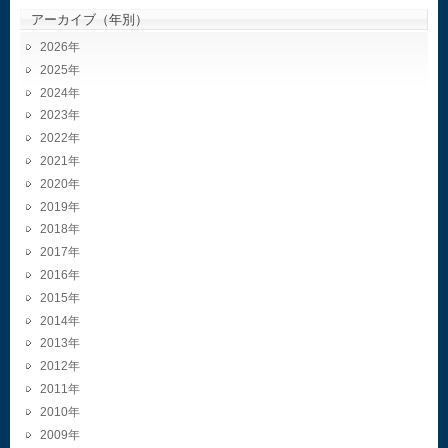
アーカイブ（年別）
2026
2025
2024
2023
2022
2021
2020
2019
2018
2017
2016
2015
2014
2013
2012
2011
2010
2009