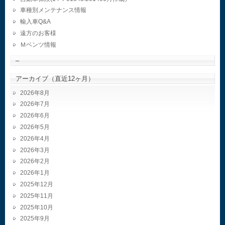
車種別メンテナンス情報
輸入車Q&A
遠方のお客様
Ｍベンツ情報
–
アーカイブ（直近12ヶ月）
2026年8月
2026年7月
2026年6月
2026年5月
2026年4月
2026年3月
2026年2月
2026年1月
2025年12月
2025年11月
2025年10月
2025年9月