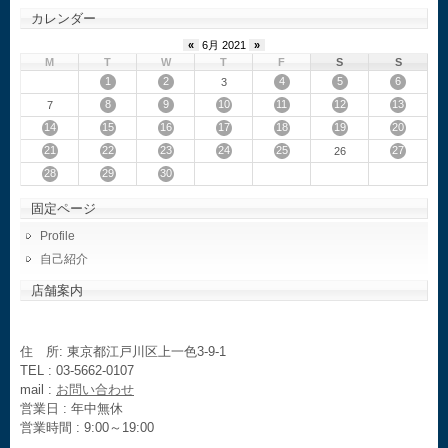
カレンダー
«
6月 2021
»
M
T
W
T
F
S
S
1
2
4
5
6
3
8
9
10
11
12
13
7
14
15
16
17
18
19
20
21
22
23
24
25
27
26
28
29
30
固定ページ
Profile
自己紹介
店舗案内
住 所: 東京都江戸川区上一色3-9-1
TEL : 03-5662-0107
mail :
お問い合わせ
営業日 : 年中無休
営業時間 : 9:00～19:00