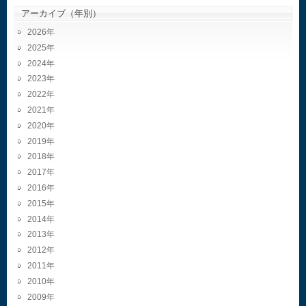
アーカイブ（年別）
2026
2025
2024
2023
2022
2021
2020
2019
2018
2017
2016
2015
2014
2013
2012
2011
2010
2009