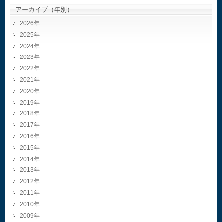
アーカイブ（年別）
2026
2025
2024
2023
2022
2021
2020
2019
2018
2017
2016
2015
2014
2013
2012
2011
2010
2009