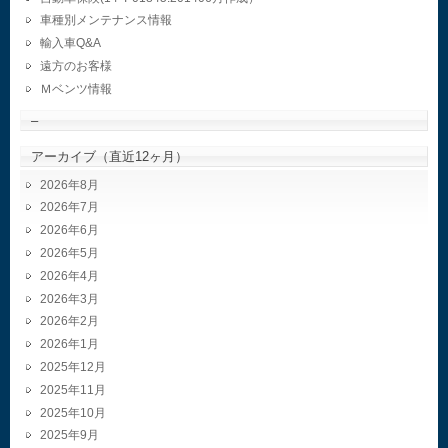
車種別メンテナンス情報
輸入車Q&A
遠方のお客様
Ｍベンツ情報
–
アーカイブ（直近12ヶ月）
2026年8月
2026年7月
2026年6月
2026年5月
2026年4月
2026年3月
2026年2月
2026年1月
2025年12月
2025年11月
2025年10月
2025年9月