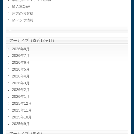
輸入車Q&A
遠方のお客様
Ｍベンツ情報
–
アーカイブ（直近12ヶ月）
2026年8月
2026年7月
2026年6月
2026年5月
2026年4月
2026年3月
2026年2月
2026年1月
2025年12月
2025年11月
2025年10月
2025年9月
アーカイブ（年別）