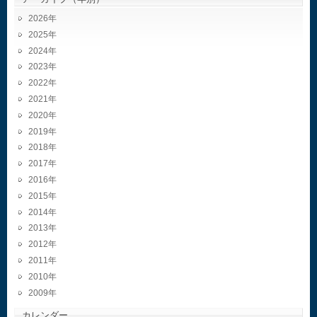
2026
2025
2024
2023
2022
2021
2020
2019
2018
2017
2016
2015
2014
2013
2012
2011
2010
2009
カレンダー