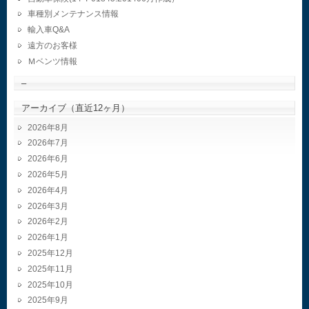
車種別メンテナンス情報
輸入車Q&A
遠方のお客様
Ｍベンツ情報
–
アーカイブ（直近12ヶ月）
2026年8月
2026年7月
2026年6月
2026年5月
2026年4月
2026年3月
2026年2月
2026年1月
2025年12月
2025年11月
2025年10月
2025年9月