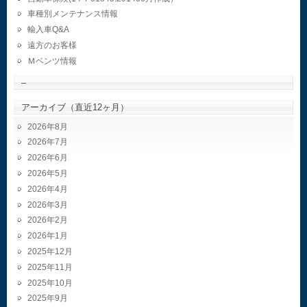
車種別メンテナンス情報
輸入車Q&A
遠方のお客様
Ｍベンツ情報
–
アーカイブ（直近12ヶ月）
2026年8月
2026年7月
2026年6月
2026年5月
2026年4月
2026年3月
2026年2月
2026年1月
2025年12月
2025年11月
2025年10月
2025年9月