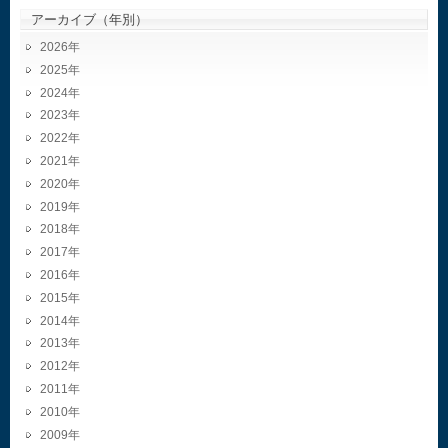
アーカイブ（年別）
2026
2025
2024
2023
2022
2021
2020
2019
2018
2017
2016
2015
2014
2013
2012
2011
2010
2009