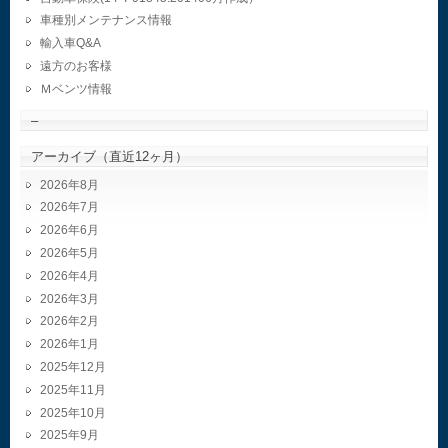
車種別メンテナンス情報
輸入車Q&A
遠方のお客様
Ｍベンツ情報
–
アーカイブ（直近12ヶ月）
2026年8月
2026年7月
2026年6月
2026年5月
2026年4月
2026年3月
2026年2月
2026年1月
2025年12月
2025年11月
2025年10月
2025年9月