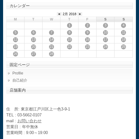
カレンダー
«
2月 2018
»
M
T
W
T
F
S
S
1
2
3
4
5
6
7
8
9
10
11
12
13
14
15
16
17
18
19
20
21
22
23
24
25
26
27
28
固定ページ
Profile
自己紹介
店舗案内
住 所: 東京都江戸川区上一色3-9-1
TEL : 03-5662-0107
mail :
お問い合わせ
営業日 : 年中無休
営業時間 : 9:00～19:00