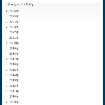
アーカイブ（年別）
2026
2025
2024
2023
2022
2021
2020
2019
2018
2017
2016
2015
2014
2013
2012
2011
2010
2009