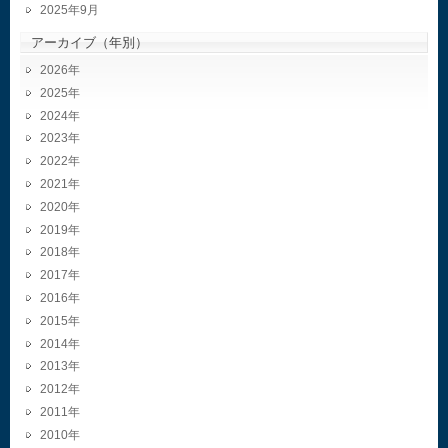
2025年9月
アーカイブ（年別）
2026
2025
2024
2023
2022
2021
2020
2019
2018
2017
2016
2015
2014
2013
2012
2011
2010