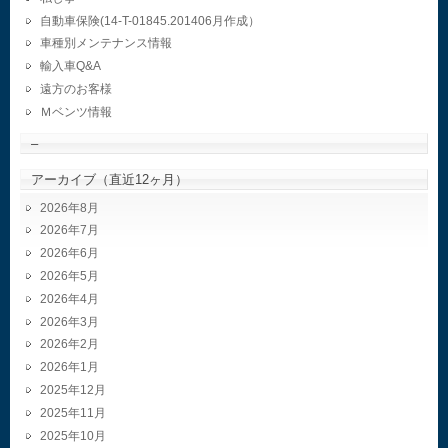
自動車保険(14-T-01845.201406月作成）
車種別メンテナンス情報
輸入車Q&A
遠方のお客様
Ｍベンツ情報
–
アーカイブ（直近12ヶ月）
2026年8月
2026年7月
2026年6月
2026年5月
2026年4月
2026年3月
2026年2月
2026年1月
2025年12月
2025年11月
2025年10月