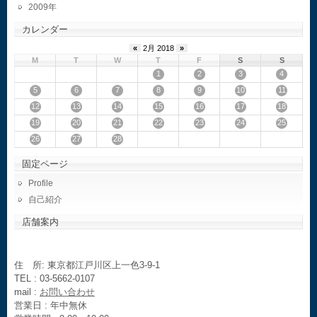
2009
カレンダー
«
2月 2018
»
M
T
W
T
F
S
S
1
2
3
4
5
6
7
8
9
10
11
12
13
14
15
16
17
18
19
20
21
22
23
24
25
26
27
28
固定ページ
Profile
自己紹介
店舗案内
住 所: 東京都江戸川区上一色3-9-1
TEL : 03-5662-0107
mail :
お問い合わせ
営業日 : 年中無休