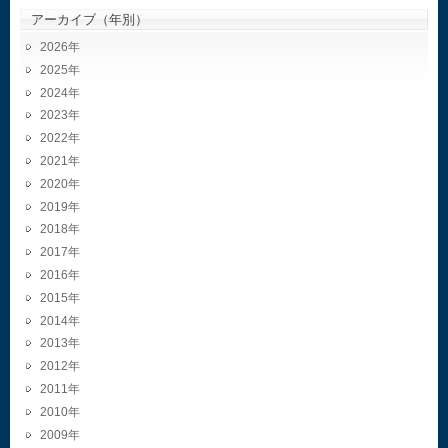
アーカイブ（年別）
2026
2025
2024
2023
2022
2021
2020
2019
2018
2017
2016
2015
2014
2013
2012
2011
2010
2009