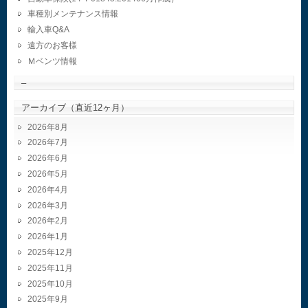
車種別メンテナンス情報
輸入車Q&A
遠方のお客様
Ｍベンツ情報
–
アーカイブ（直近12ヶ月）
2026年8月
2026年7月
2026年6月
2026年5月
2026年4月
2026年3月
2026年2月
2026年1月
2025年12月
2025年11月
2025年10月
2025年9月