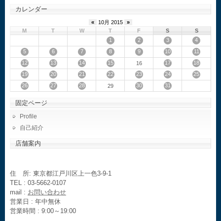
カレンダー
«
10月 2015
»
M
T
W
T
F
S
S
1
2
3
4
5
6
7
8
9
10
11
12
13
14
15
17
18
16
19
20
21
22
23
24
25
26
27
28
30
31
29
固定ページ
Profile
自己紹介
店舗案内
住 所: 東京都江戸川区上一色3-9-1
TEL : 03-5662-0107
mail :
お問い合わせ
営業日 : 年中無休
営業時間 : 9:00～19:00