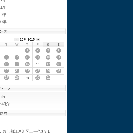
12
11
10
09
ンダー
«
10月 2015
»
T
W
T
F
S
S
1
2
3
4
6
7
8
9
10
11
13
14
15
17
18
16
20
21
22
23
24
25
27
28
30
31
29
ページ
file
己紹介
案内
: 東京都江戸川区上一色3-9-1