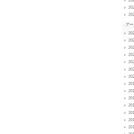
20
20
20
アー
20
20
20
20
20
20
20
20
20
20
20
20
20
20