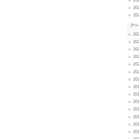
20
20
20
アー
20
20
20
20
20
20
20
20
20
20
20
20
20
20