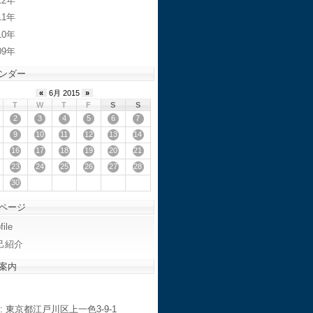
12
11
10
09
ンダー
«
6月 2015
»
T
W
T
F
S
S
2
3
4
5
6
7
9
10
11
12
13
14
16
17
18
19
20
21
23
24
25
26
27
28
30
ページ
file
己紹介
案内
: 東京都江戸川区上一色3-9-1