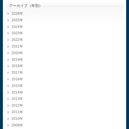
アーカイブ（年別）
2026
2025
2024
2023
2022
2021
2020
2019
2018
2017
2016
2015
2014
2013
2012
2011
2010
2009