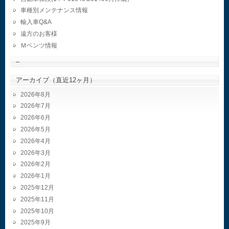
車種別メンテナンス情報
輸入車Q&A
遠方のお客様
Ｍベンツ情報
–
アーカイブ（直近12ヶ月）
2026年8月
2026年7月
2026年6月
2026年5月
2026年4月
2026年3月
2026年2月
2026年1月
2025年12月
2025年11月
2025年10月
2025年9月