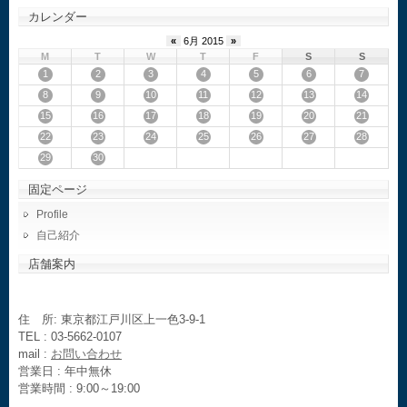
カレンダー
«
6月 2015
»
M
T
W
T
F
S
S
1
2
3
4
5
6
7
8
9
10
11
12
13
14
15
16
17
18
19
20
21
22
23
24
25
26
27
28
29
30
固定ページ
Profile
自己紹介
店舗案内
住 所: 東京都江戸川区上一色3-9-1
TEL : 03-5662-0107
mail :
お問い合わせ
営業日 : 年中無休
営業時間 : 9:00～19:00