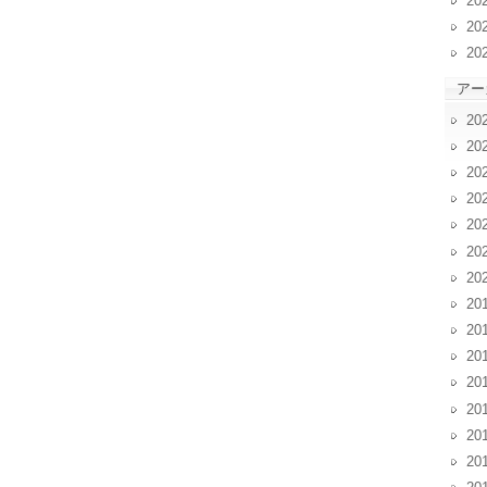
20
20
20
アー
20
20
20
20
20
20
20
20
20
20
20
20
20
20