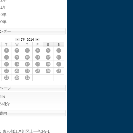
12
11
10
09
ンダー
«
7月 2014
»
T
W
T
F
S
S
1
2
3
4
5
6
8
9
10
11
12
13
15
16
17
18
19
20
22
23
24
25
26
27
29
30
31
ページ
file
己紹介
案内
: 東京都江戸川区上一色3-9-1