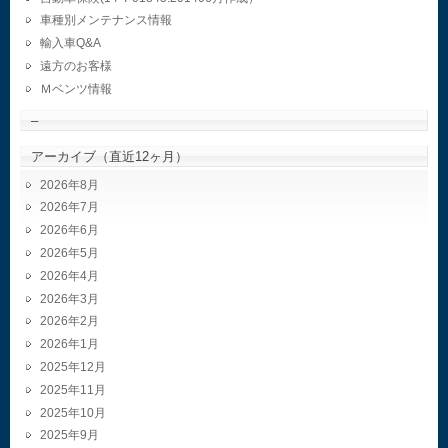
車種別メンテナンス情報
輸入車Q&A
遠方のお客様
Ｍベンツ情報
–
アーカイブ（直近12ヶ月）
2026年8月
2026年7月
2026年6月
2026年5月
2026年4月
2026年3月
2026年2月
2026年1月
2025年12月
2025年11月
2025年10月
2025年9月