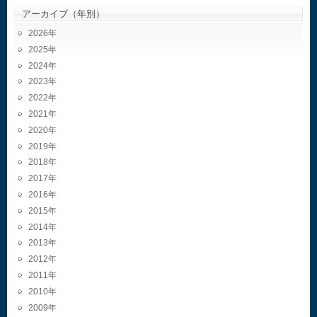
アーカイブ（年別）
2026
2025
2024
2023
2022
2021
2020
2019
2018
2017
2016
2015
2014
2013
2012
2011
2010
2009