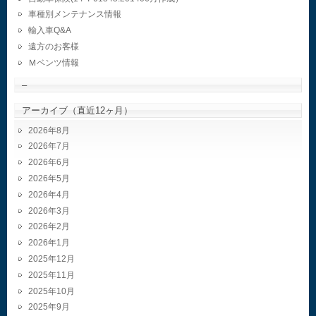
車種別メンテナンス情報
輸入車Q&A
遠方のお客様
Ｍベンツ情報
–
アーカイブ（直近12ヶ月）
2026年8月
2026年7月
2026年6月
2026年5月
2026年4月
2026年3月
2026年2月
2026年1月
2025年12月
2025年11月
2025年10月
2025年9月