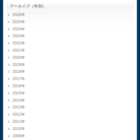
アーカイブ（年別）
2026
2025
2024
2023
2022
2021
2020
2019
2018
2017
2016
2015
2014
2013
2012
2011
2010
2009