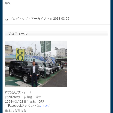
年で...
ブログトップ
> アーカイブ >
2013-03-26
プロフィール
株式会社ワンオーナー
代表取締役 奈良橋 道幸
1964年3月23日生まれ O型
（Facebookアカウントは
こちら
）
生まれも育ちも