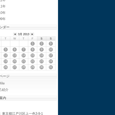
12
11
10
09
ンダー
«
3月 2013
»
T
W
T
F
S
S
1
2
3
5
6
7
8
9
10
12
13
14
15
16
17
19
20
21
22
23
24
26
27
28
29
30
31
ページ
file
己紹介
案内
: 東京都江戸川区上一色3-9-1