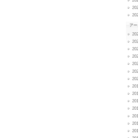
20
20
20
アー
20
20
20
20
20
20
20
20
20
20
20
20
20
20