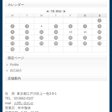
カレンダー
«
7月 2012
»
M
T
W
T
F
S
S
1
2
3
5
6
7
8
4
9
10
11
12
15
13
14
16
17
18
19
20
21
22
23
24
25
26
27
28
29
30
31
固定ページ
Profile
自己紹介
店舗案内
住 所: 東京都江戸川区上一色3-9-1
TEL : 03-5662-0107
mail :
お問い合わせ
営業日 : 年中無休