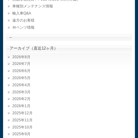
車種別メンテナンス情報
輸入車Q&A
遠方のお客様
Ｍベンツ情報
–
アーカイブ（直近12ヶ月）
2026年8月
2026年7月
2026年6月
2026年5月
2026年4月
2026年3月
2026年2月
2026年1月
2025年12月
2025年11月
2025年10月
2025年9月