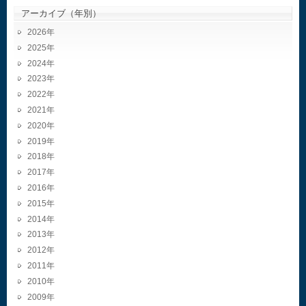
アーカイブ（年別）
2026
2025
2024
2023
2022
2021
2020
2019
2018
2017
2016
2015
2014
2013
2012
2011
2010
2009