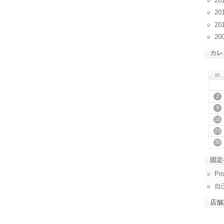
20
20
20
20
カレ
M
2
9
16
23
30
固定
Pro
自
店舗