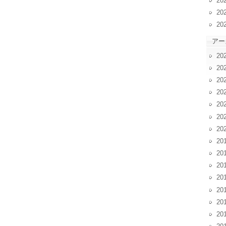
20
20
20
アー
20
20
20
20
20
20
20
20
20
20
20
20
20
20