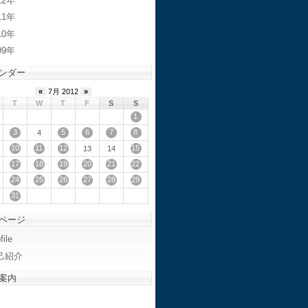
12
11
10
09
ンダー
«
7月 2012
»
T
W
T
F
S
S
1
3
5
6
7
8
4
10
11
12
15
13
14
17
18
19
20
21
22
24
25
26
27
28
29
31
ページ
file
己紹介
案内