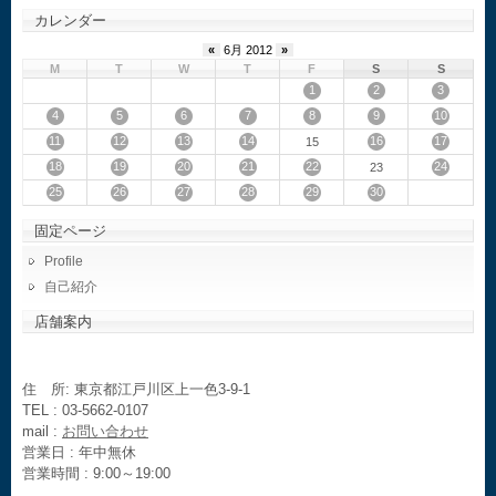
カレンダー
«
6月 2012
»
M
T
W
T
F
S
S
1
2
3
4
5
6
7
8
9
10
11
12
13
14
16
17
15
18
19
20
21
22
24
23
25
26
27
28
29
30
固定ページ
Profile
自己紹介
店舗案内
住 所: 東京都江戸川区上一色3-9-1
TEL : 03-5662-0107
mail :
お問い合わせ
営業日 : 年中無休
営業時間 : 9:00～19:00