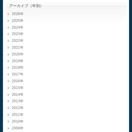
アーカイブ（年別）
2026
2025
2024
2023
2022
2021
2020
2019
2018
2017
2016
2015
2014
2013
2012
2011
2010
2009