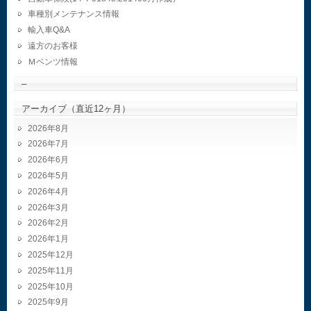
車種別メンテナンス情報
輸入車Q&A
遠方のお客様
Ｍベンツ情報
–
アーカイブ（直近12ヶ月）
2026年8月
2026年7月
2026年6月
2026年5月
2026年4月
2026年3月
2026年2月
2026年1月
2025年12月
2025年11月
2025年10月
2025年9月