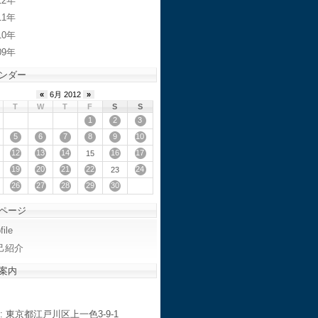
12
11
10
09
ンダー
«
6月 2012
»
T
W
T
F
S
S
1
2
3
5
6
7
8
9
10
12
13
14
16
17
15
19
20
21
22
24
23
26
27
28
29
30
ページ
file
己紹介
案内
: 東京都江戸川区上一色3-9-1