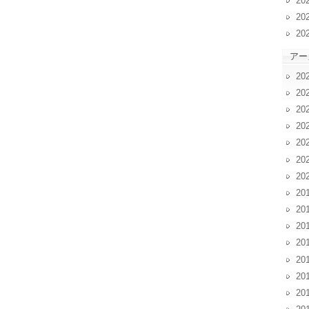
20
20
20
アー
20
20
20
20
20
20
20
20
20
20
20
20
20
20